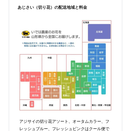
あじさい（切り花）の配送地域と料金
アジサイの切り花アソート、オータムカラー、フ
レッシュブルー、フレッシュピンクはクール便で