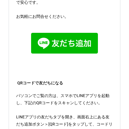
で安心です。
お気軽にお問合せください。
QRコードで友だちになる
パソコンでご覧の方は、スマホでLINEアプリを起動
し、下記のQRコードをスキャンしてください。
LINEアプリの友だちタブを開き、画面右上にある友
だち追加ボタン＞[QRコード]をタップして、コードリ