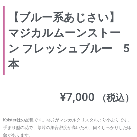
【ブルー系あじさい】
マジカルムーンストー
ン フレッシュブルー 5
本
¥
7,000
（税込）
Kolster社の品種です。萼片がマジカルクリスタルより小ぶりです。
手まり型の花で、萼片の集合密度が高いため、固くしっかりした印
象があります。