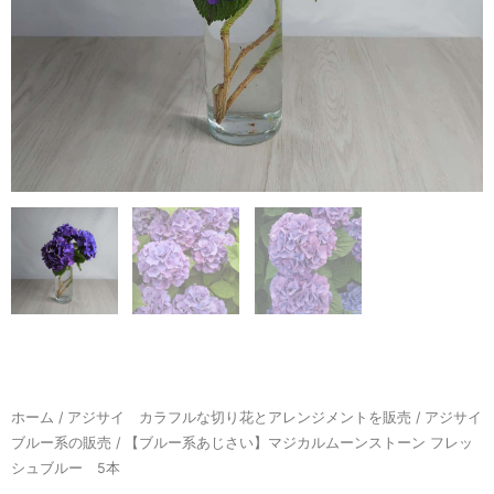
ホーム
/
アジサイ カラフルな切り花とアレンジメントを販売
/
アジサイ
ブルー系の販売
/ 【ブルー系あじさい】マジカルムーンストーン フレッ
シュブルー 5本