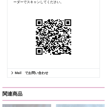
ーダーでスキャンしてください。
Mail でお問い合わせ
関連商品