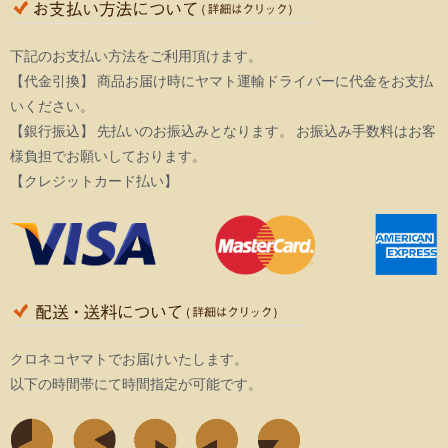
下記のお支払い方法をご利用頂けます。
【代金引換】 商品お届け時にヤマト運輸ドライバーに代金をお支払
いください。
【銀行振込】 先払いのお振込みとなります。 お振込み手数料はお客
様負担でお願いしております。
【クレジットカード払い】
クロネコヤマトでお届けいたします。
以下の時間帯にて時間指定が可能です。