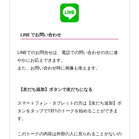
LINE でお問い合わせ
LINEでのお問合せは、電話での問い合わせの次に速
やかにお応えできます。
また、お問い合わせ時に画像も使えます。
【友だち追加】ボタンで友だちになる
スマートフォン・タブレットの方は【友だち追加】ボ
タンをタップで1対1のトークを始めることができま
す。
このトークの内容は外部の人に見られることがないの