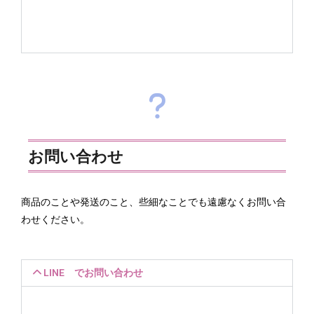
お問い合わせ
商品のことや発送のこと、些細なことでも遠慮なくお問い合
わせください。
LINE でお問い合わせ