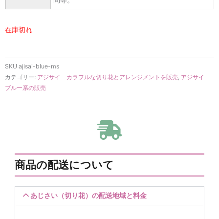
在庫切れ
SKU
ajisai-blue-ms
カテゴリー:
アジサイ カラフルな切り花とアレンジメントを販売
,
アジサイ
ブルー系の販売
商品の配送について
あじさい（切り花）の配送地域と料金