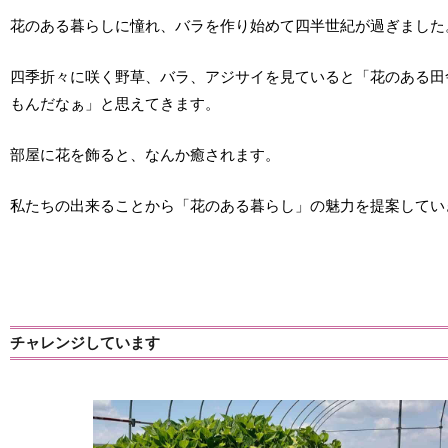
花のある暮らしに憧れ、バラを作り始めて四半世紀が過ぎました
四季折々に咲く野草、バラ、アジサイを見ていると「花のある田
もんだなぁ」と思えてきます。
部屋に花を飾ると、なんか癒されます。
私たちの出来ることから「花のある暮らし」の魅力を提案してい
チャレンジしています