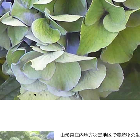
山形県庄内地方羽黒地区で農産物の