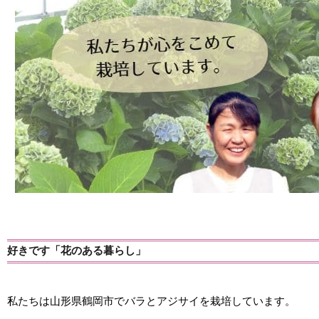
好きです「花のある暮らし」
私たちは山形県鶴岡市でバラとアジサイを栽培しています。