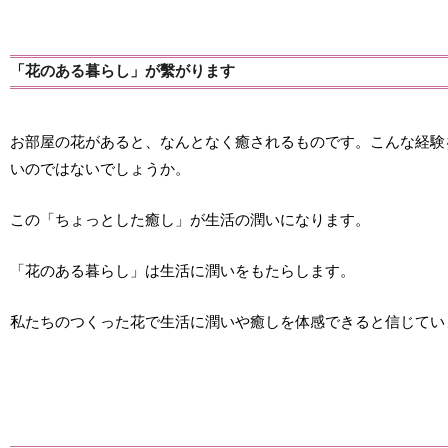
「花のある暮らし」が繫がります
お部屋の花があると、なんとなく癒されるものです。こんな経験
いのではないでしょうか。
この「ちょっとした癒し」が生活の潤いになります。
「花のある暮らし」は生活に潤いをもたらします。
私たちのつくった花で生活に潤いや癒しを体感できると信じてい