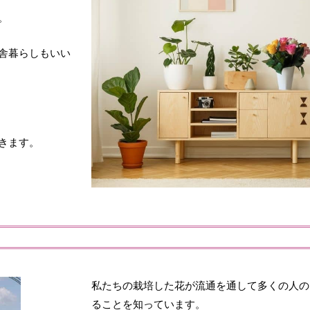
。
舎暮らしもいい
きます。
私たちの栽培した花が流通を通して多くの人の
ることを知っています。