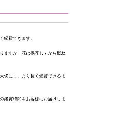
く鑑賞できます。
りますが、花は採花してから概ね
大切にし、より長く鑑賞できるよ
の鑑賞時間をお客様にお届けしま