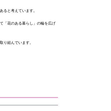
あると考えています。
て「花のある暮らし」の輪を広げ
取り組んでいます。