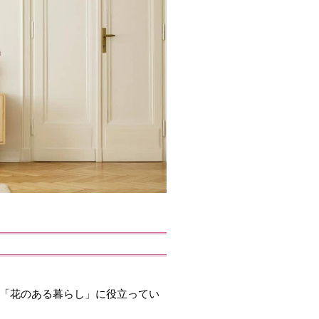
「花のある暮らし」に役立ってい