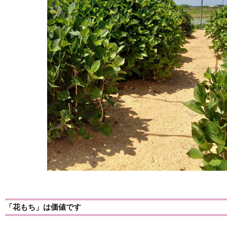
「花もち」は価値です