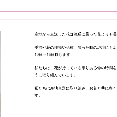
産地から直送した花は流通に乗った花よりも長
季節や花の種類や品種、飾った時の環境にもよ
10日～15日持ちます。
私たちは、花が持っている限りある命の時間を
うに取り組んでいます。
私たちは産地直送に取り組み、お花と共に多く
す。