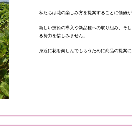
私たちは花の楽しみ方を提案することに価値が
新しい技術の導入や新品種への取り組み、そし
る努力を惜しみません。
身近に花を楽しんでもらうために商品の提案に