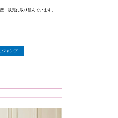
生産・販売に取り組んでいます。
にジャンプ