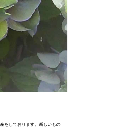
生産をしております。新しいもの