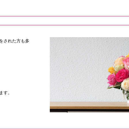
をされた方も多
ます。