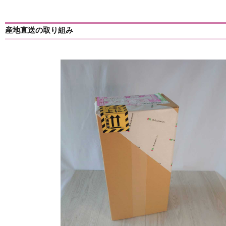
産地直送の取り組み