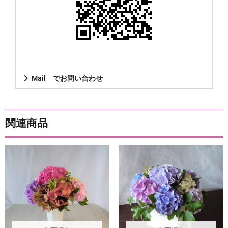
Mail でお問い合わせ
関連商品