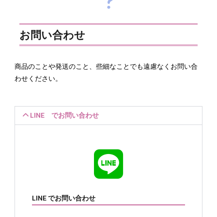
お問い合わせ
商品のことや発送のこと、些細なことでも遠慮なくお問い合
わせください。
LINE でお問い合わせ
LINE でお問い合わせ