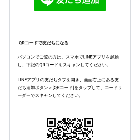
QRコードで友だちになる
パソコンでご覧の方は、スマホでLINEアプリを起動
し、下記のQRコードをスキャンしてください。
LINEアプリの友だちタブを開き、画面右上にある友
だち追加ボタン＞[QRコード]をタップして、コードリ
ーダーでスキャンしてください。