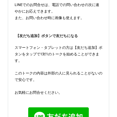
LINEでのお問合せは、電話での問い合わせの次に速
やかにお応えできます。
また、お問い合わせ時に画像も使えます。
【友だち追加】ボタンで友だちになる
スマートフォン・タブレットの方は【友だち追加】ボ
タンをタップで1対1のトークを始めることができま
す。
このトークの内容は外部の人に見られることがないの
で安心です。
お気軽にお問合せください。