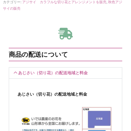
カテゴリー:
アジサイ カラフルな切り花とアレンジメントを販売
,
秋色アジ
サイの販売
商品の配送について
あじさい（切り花）の配送地域と料金
あじさい（切り花）の配送地域と料金