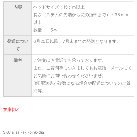
内容
ヘッドサイズ：15ｃｍ以上
長さ（ステムの先端から花の頂部まで）：35ｃｍ
以上
数量： 5本
発送につい
6月20日以降、7月末までの発送となります。
て
備考
ご注文はお電話でも承っております。
また、ご質問等につきましてもお電話・メールにて
お気軽にお問い合わせくださいませ。
(例)配送先が複数になる場合や配送についてのご質
問等。
在庫切れ
SKU
ajisai-aki-pink-dia