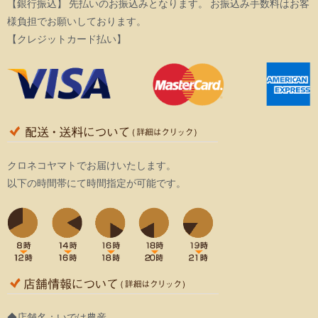
【銀行振込】 先払いのお振込みとなります。 お振込み手数料はお客
様負担でお願いしております。
【クレジットカード払い】
クロネコヤマトでお届けいたします。
以下の時間帯にて時間指定が可能です。
◆店舗名：いでは農産