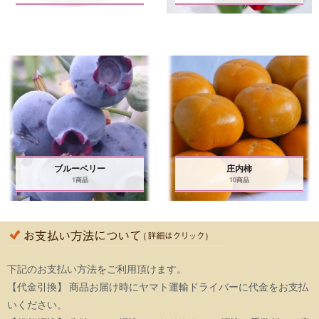
ブルーベリー
庄内柿
1商品
10商品
下記のお支払い方法をご利用頂けます。
【代金引換】 商品お届け時にヤマト運輸ドライバーに代金をお支払
いください。