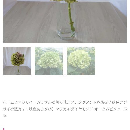
ホーム
/
アジサイ カラフルな切り花とアレンジメントを販売
/
秋色アジ
サイの販売
/ 【秋色あじさい】マジカルダイヤモンド オータムピンク 5
本