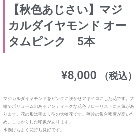
【秋色あじさい】マジ
カルダイヤモンド オー
タムピンク 5本
¥
8,000
（税込）
マジカルダイヤモンドをピンクに咲かせアキイロにした花です。大
輪でボリュームのあるアンティークな花色フローリストに人気があ
ります。花の形は手まり型の大輪花です。萼片の集合密度が高いた
め、しっかりした印象があります。
水揚げもよく花持ち良好です。