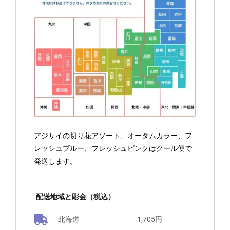
アジサイの切り花アソート、オータムカラー、フ
レッシュブルー、フレッシュピンクはクール便で
発送します。
配送地域と彫金（税込）
北海道 1,705円