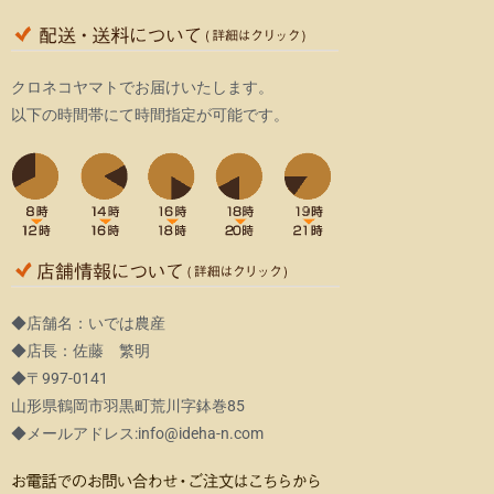
クロネコヤマトでお届けいたします。
以下の時間帯にて時間指定が可能です。
◆店舗名：いでは農産
◆店長：佐藤 繁明
◆〒997-0141
山形県鶴岡市羽黒町荒川字鉢巻85
◆メールアドレス:info@ideha-n.com