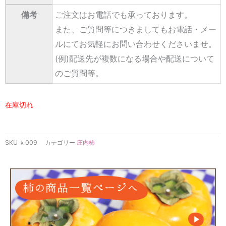
備考
ご注文はお電話でも承っております。
また、ご質問等につきましてもお電話・メー
ルにてお気軽にお問い合わせくださいませ。
(例)配送先が複数になる場合や配送について
のご質問等。
在庫切れ
SKU
ｋ009
カテゴリー
庄内柿